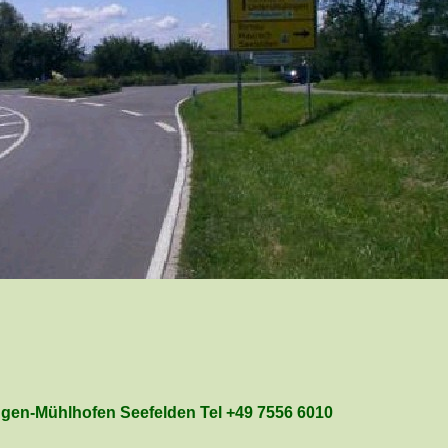
gen-Mühlhofen Seefelden Tel +49 7556 6010