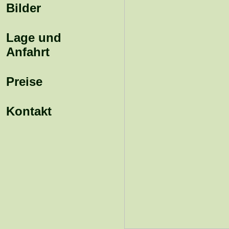
Bilder
Lage und
Anfahrt
Preise
Kontakt