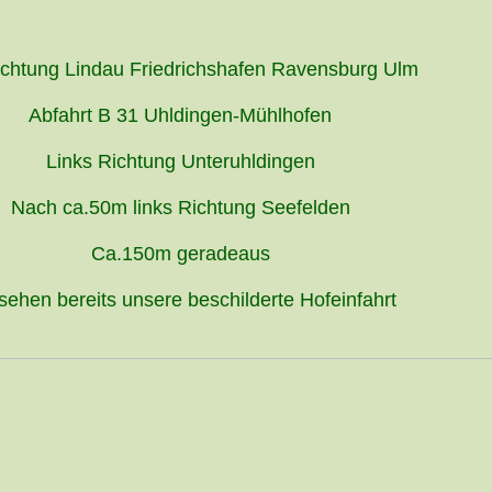
chtung Lindau Friedrichshafen Ravensburg Ulm
Abfahrt B 31 Uhldingen-Mühlhofen
Links Richtung Unteruhldingen
Nach ca.50m links Richtung Seefelden
Ca.150m geradeaus
sehen bereits unsere beschilderte Hofeinfahrt