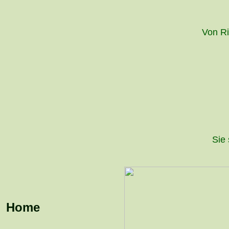
Von Ri
Sie 
Home