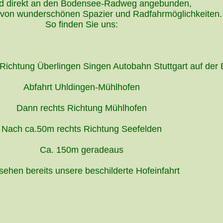
nd direkt an den Bodensee-Radweg angebunden,
von wunderschönen Spazier und Radfahrmöglichkeiten.
So finden Sie uns:
Richtung Überlingen Singen Autobahn Stuttgart auf der 
Abfahrt Uhldingen-Mühlhofen
Dann rechts Richtung Mühlhofen
Nach ca.50m rechts Richtung Seefelden
Ca. 150m geradeaus
sehen bereits unsere beschilderte Hofeinfahrt