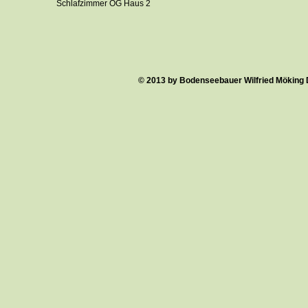
Schlafzimmer OG Haus 2
© 2013 by Bodenseebauer Wilfried Möking 