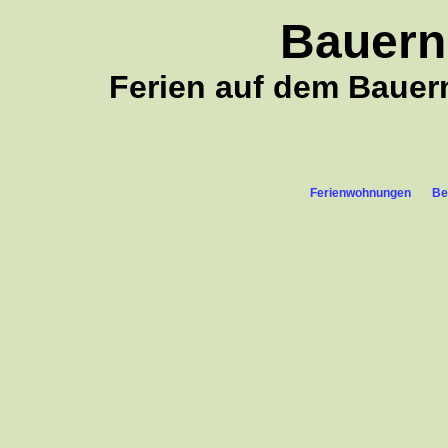
Bauern
Ferien auf dem Baue
Ferienwohnungen
Be