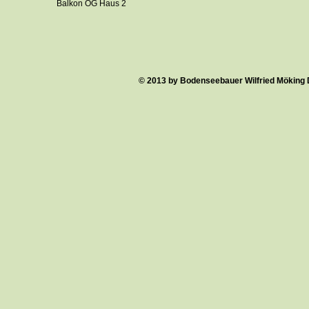
Balkon OG Haus 2
© 2013 by Bodenseebauer Wilfried Möking 