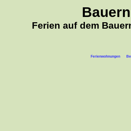
Bauern
Ferien auf dem Baue
Ferienwohnungen
Be